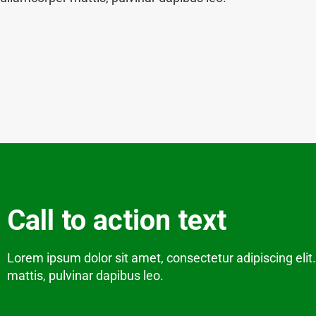
Call to action text
Lorem ipsum dolor sit amet, consectetur adipiscing elit. 
mattis, pulvinar dapibus leo.