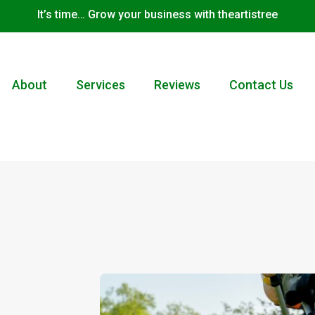
It’s time… Grow your business with theartistree
About
Services
Reviews
Contact Us