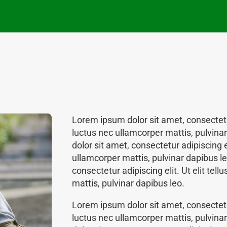
Lorem ipsum dolor sit amet, consectetur 
luctus nec ullamcorper mattis, pulvin
dolor sit amet, consectetur adipiscing eli
ullamcorper mattis, pulvinar dapibus l
consectetur adipiscing elit. Ut elit tell
mattis, pulvinar dapibus leo.
Lorem ipsum dolor sit amet, consectetur 
luctus nec ullamcorper mattis, pulvin