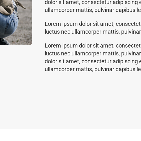
dolor sit amet, consectetur adipiscing eli
ullamcorper mattis, pulvinar dapibus le
Lorem ipsum dolor sit amet, consectetur 
luctus nec ullamcorper mattis, pulvinar
Lorem ipsum dolor sit amet, consectetur 
luctus nec ullamcorper mattis, pulvin
dolor sit amet, consectetur adipiscing eli
ullamcorper mattis, pulvinar dapibus le