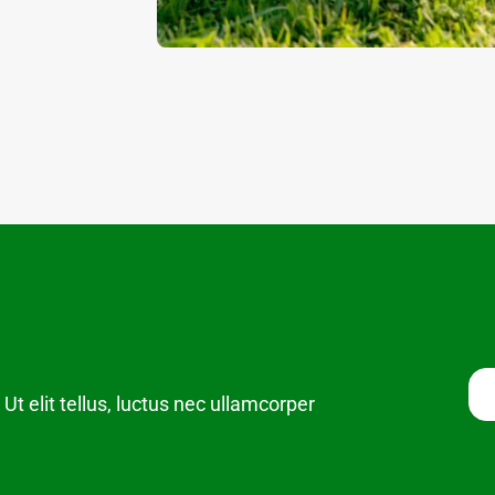
Ut elit tellus, luctus nec ullamcorper